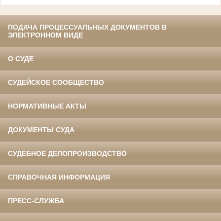
ПОДАЧА ПРОЦЕССУАЛЬНЫХ ДОКУМЕНТОВ В
ЭЛЕКТРОННОМ ВИДЕ
О СУДЕ
СУДЕЙСКОЕ СООБЩЕСТВО
НОРМАТИВНЫЕ АКТЫ
ДОКУМЕНТЫ СУДА
СУДЕБНОЕ ДЕЛОПРОИЗВОДСТВО
СПРАВОЧНАЯ ИНФОРМАЦИЯ
ПРЕСС-СЛУЖБА