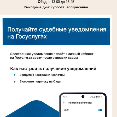
Обед
: с 13-00 до 13-45
Выходные дни: суббота, воскресенье