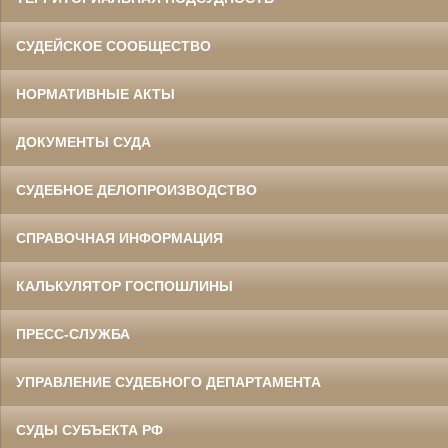
СУДЕЙСКОЕ СООБЩЕСТВО
НОРМАТИВНЫЕ АКТЫ
ДОКУМЕНТЫ СУДА
СУДЕБНОЕ ДЕЛОПРОИЗВОДСТВО
СПРАВОЧНАЯ ИНФОРМАЦИЯ
КАЛЬКУЛЯТОР ГОСПОШЛИНЫ
ПРЕСС-СЛУЖБА
УПРАВЛЕНИЕ СУДЕБНОГО ДЕПАРТАМЕНТА
СУДЫ СУБЪЕКТА РФ