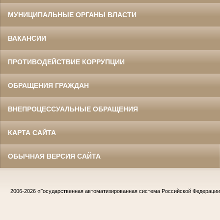
МУНИЦИПАЛЬНЫЕ ОРГАНЫ ВЛАСТИ
ВАКАНСИИ
ПРОТИВОДЕЙСТВИЕ КОРРУПЦИИ
ОБРАЩЕНИЯ ГРАЖДАН
ВНЕПРОЦЕССУАЛЬНЫЕ ОБРАЩЕНИЯ
КАРТА САЙТА
ОБЫЧНАЯ ВЕРСИЯ САЙТА
2006-2026
«Государственная автоматизированная система Российской Федераци