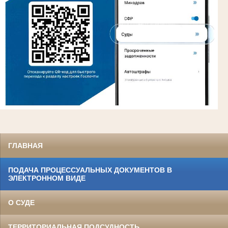
ГЛАВНАЯ
ПОДАЧА ПРОЦЕССУАЛЬНЫХ ДОКУМЕНТОВ В
ЭЛЕКТРОННОМ ВИДЕ
О СУДЕ
ТЕРРИТОРИАЛЬНАЯ ПОДСУДНОСТЬ