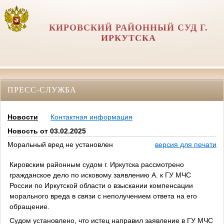
КИРОВСКИЙ РАЙОННЫЙ СУД Г.
ИРКУТСКА
ПРЕСС-СЛУЖБА
Новости
Контактная информация
Новость от 03.02.2025
Моральный вред не установлен
версия для печати
Кировским районным судом г. Иркутска рассмотрено
гражданское дело по исковому заявлению А. к ГУ МЧС
России по Иркутской области о взыскании компенсации
морального вреда в связи с неполучением ответа на его
обращение.
Судом установлено, что истец направил заявление в ГУ МЧС