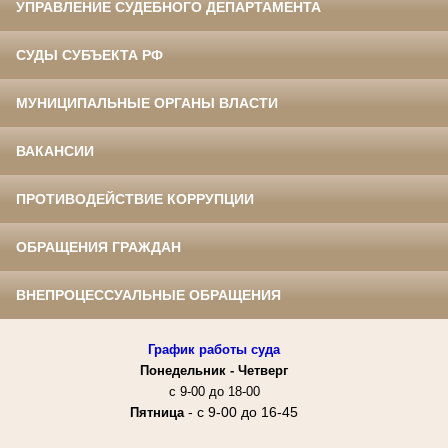
УПРАВЛЕНИЕ СУДЕБНОГО ДЕПАРТАМЕНТА
СУДЫ СУБЪЕКТА РФ
МУНИЦИПАЛЬНЫЕ ОРГАНЫ ВЛАСТИ
ВАКАНСИИ
ПРОТИВОДЕЙСТВИЕ КОРРУПЦИИ
ОБРАЩЕНИЯ ГРАЖДАН
ВНЕПРОЦЕССУАЛЬНЫЕ ОБРАЩЕНИЯ
График работы суда
Понедельник -
Четверг
с 9-00 до 18-00
- с 9-00 до 16-45
Пятница