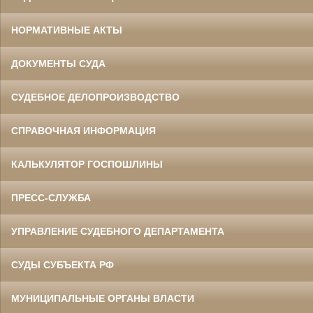
НОРМАТИВНЫЕ АКТЫ
ДОКУМЕНТЫ СУДА
СУДЕБНОЕ ДЕЛОПРОИЗВОДСТВО
СПРАВОЧНАЯ ИНФОРМАЦИЯ
КАЛЬКУЛЯТОР ГОСПОШЛИНЫ
ПРЕСС-СЛУЖБА
УПРАВЛЕНИЕ СУДЕБНОГО ДЕПАРТАМЕНТА
СУДЫ СУБЪЕКТА РФ
МУНИЦИПАЛЬНЫЕ ОРГАНЫ ВЛАСТИ