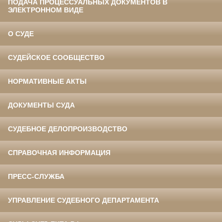
ПОДАЧА ПРОЦЕССУАЛЬНЫХ ДОКУМЕНТОВ В
ЭЛЕКТРОННОМ ВИДЕ
О СУДЕ
СУДЕЙСКОЕ СООБЩЕСТВО
НОРМАТИВНЫЕ АКТЫ
ДОКУМЕНТЫ СУДА
СУДЕБНОЕ ДЕЛОПРОИЗВОДСТВО
СПРАВОЧНАЯ ИНФОРМАЦИЯ
ПРЕСС-СЛУЖБА
УПРАВЛЕНИЕ СУДЕБНОГО ДЕПАРТАМЕНТА