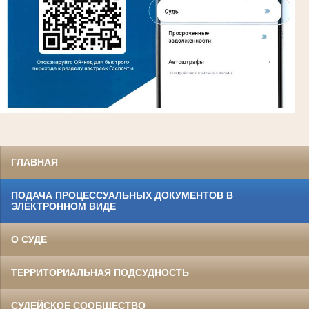
ГЛАВНАЯ
ПОДАЧА ПРОЦЕССУАЛЬНЫХ ДОКУМЕНТОВ В
ЭЛЕКТРОННОМ ВИДЕ
О СУДЕ
ТЕРРИТОРИАЛЬНАЯ ПОДСУДНОСТЬ
СУДЕЙСКОЕ СООБЩЕСТВО