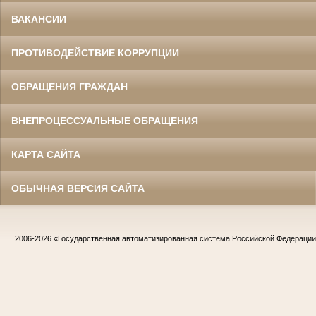
ВАКАНСИИ
ПРОТИВОДЕЙСТВИЕ КОРРУПЦИИ
ОБРАЩЕНИЯ ГРАЖДАН
ВНЕПРОЦЕССУАЛЬНЫЕ ОБРАЩЕНИЯ
КАРТА САЙТА
ОБЫЧНАЯ ВЕРСИЯ САЙТА
2006-2026
«Государственная автоматизированная система Российской Федераци