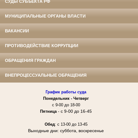
СУДЫ СУБЪЕКТА РФ
МУНИЦИПАЛЬНЫЕ ОРГАНЫ ВЛАСТИ
ВАКАНСИИ
ПРОТИВОДЕЙСТВИЕ КОРРУПЦИИ
ОБРАЩЕНИЯ ГРАЖДАН
ВНЕПРОЦЕССУАЛЬНЫЕ ОБРАЩЕНИЯ
График работы суда
Понедельник -
Четверг
с 9-00 до 18-00
- с 9-00 до 16-45
Пятница
Обед
: с 13-00 до 13-45
Выходные дни: суббота, воскресенье