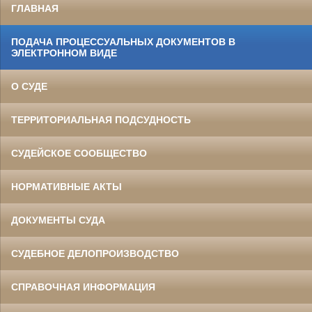
ГЛАВНАЯ
ПОДАЧА ПРОЦЕССУАЛЬНЫХ ДОКУМЕНТОВ В
ЭЛЕКТРОННОМ ВИДЕ
О СУДЕ
ТЕРРИТОРИАЛЬНАЯ ПОДСУДНОСТЬ
СУДЕЙСКОЕ СООБЩЕСТВО
НОРМАТИВНЫЕ АКТЫ
ДОКУМЕНТЫ СУДА
СУДЕБНОЕ ДЕЛОПРОИЗВОДСТВО
СПРАВОЧНАЯ ИНФОРМАЦИЯ