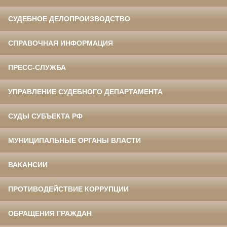
СУДЕБНОЕ ДЕЛОПРОИЗВОДСТВО
СПРАВОЧНАЯ ИНФОРМАЦИЯ
ПРЕСС-СЛУЖБА
УПРАВЛЕНИЕ СУДЕБНОГО ДЕПАРТАМЕНТА
СУДЫ СУБЪЕКТА РФ
МУНИЦИПАЛЬНЫЕ ОРГАНЫ ВЛАСТИ
ВАКАНСИИ
ПРОТИВОДЕЙСТВИЕ КОРРУПЦИИ
ОБРАЩЕНИЯ ГРАЖДАН