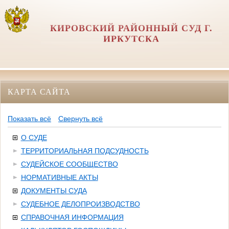
КИРОВСКИЙ РАЙОННЫЙ СУД Г.
ИРКУТСКА
КАРТА САЙТА
Показать всё
Свернуть всё
О СУДЕ
ТЕРРИТОРИАЛЬНАЯ ПОДСУДНОСТЬ
СУДЕЙСКОЕ СООБЩЕСТВО
НОРМАТИВНЫЕ АКТЫ
ДОКУМЕНТЫ СУДА
СУДЕБНОЕ ДЕЛОПРОИЗВОДСТВО
СПРАВОЧНАЯ ИНФОРМАЦИЯ