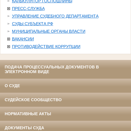
КАЛЬКУЛЯТОР ГОСПОШЛИНЫ
ПРЕСС-СЛУЖБА
УПРАВЛЕНИЕ СУДЕБНОГО ДЕПАРТАМЕНТА
СУДЫ СУБЪЕКТА РФ
МУНИЦИПАЛЬНЫЕ ОРГАНЫ ВЛАСТИ
ВАКАНСИИ
ПРОТИВОДЕЙСТВИЕ КОРРУПЦИИ
ПОДАЧА ПРОЦЕССУАЛЬНЫХ ДОКУМЕНТОВ В
ЭЛЕКТРОННОМ ВИДЕ
О СУДЕ
СУДЕЙСКОЕ СООБЩЕСТВО
НОРМАТИВНЫЕ АКТЫ
ДОКУМЕНТЫ СУДА