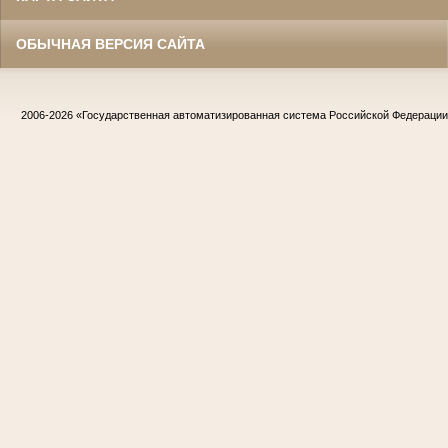
ОБЫЧНАЯ ВЕРСИЯ САЙТА
2006-2026
«Государственная автоматизированная система Российской Федераци