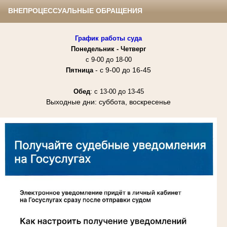
ВНЕПРОЦЕССУАЛЬНЫЕ ОБРАЩЕНИЯ
График работы суда
Понедельник -
Четверг
с 9-00 до 18-00
- с 9-00 до 16-45
Пятница
Обед
: с 13-00 до 13-45
Выходные дни: суббота, воскресенье