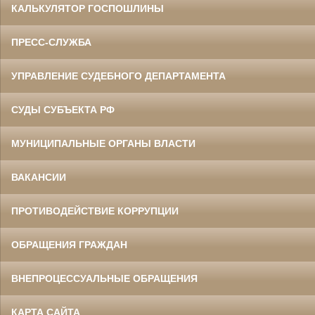
КАЛЬКУЛЯТОР ГОСПОШЛИНЫ
ПРЕСС-СЛУЖБА
УПРАВЛЕНИЕ СУДЕБНОГО ДЕПАРТАМЕНТА
СУДЫ СУБЪЕКТА РФ
МУНИЦИПАЛЬНЫЕ ОРГАНЫ ВЛАСТИ
ВАКАНСИИ
ПРОТИВОДЕЙСТВИЕ КОРРУПЦИИ
ОБРАЩЕНИЯ ГРАЖДАН
ВНЕПРОЦЕССУАЛЬНЫЕ ОБРАЩЕНИЯ
КАРТА САЙТА